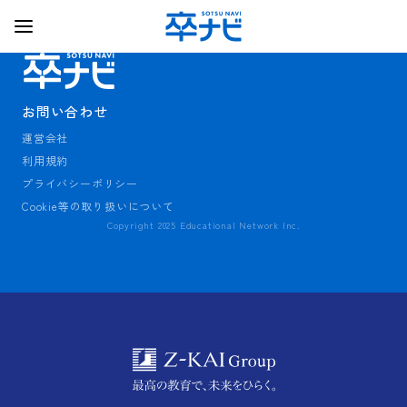
お問い合わせ
運営会社
利用規約
プライバシーポリシー
Cookie等の取り扱いについて
Copyright 2025 Educational Network Inc.